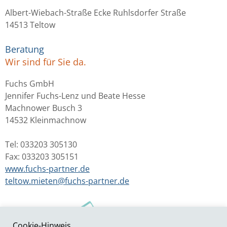
Albert-Wiebach-Straße Ecke Ruhlsdorfer Straße
14513 Teltow
Beratung
Wir sind für Sie da.
Fuchs GmbH
Jennifer Fuchs-Lenz und Beate Hesse
Machnower Busch 3
14532 Kleinmachnow
Tel: 033203 305130
Fax: 033203 305151
www.fuchs-partner.de
teltow.mieten@fuchs-partner.de
Cookie-Hinweis