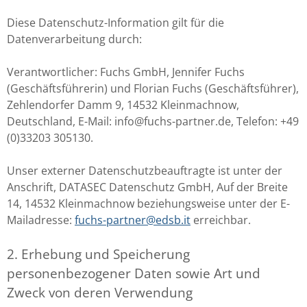
Diese Datenschutz-Information gilt für die
Datenverarbeitung durch:
Verantwortlicher: Fuchs GmbH, Jennifer Fuchs
(Geschäftsführerin) und Florian Fuchs (Geschäftsführer),
Zehlendorfer Damm 9, 14532 Kleinmachnow,
Deutschland, E-Mail: info@fuchs-partner.de, Telefon: +49
(0)33203 305130.
Unser externer Datenschutzbeauftragte ist unter der
Anschrift, DATASEC Datenschutz GmbH, Auf der Breite
14, 14532 Kleinmachnow beziehungsweise unter der E-
Mailadresse:
fuchs-partner@edsb.it
erreichbar.
2. Erhebung und Speicherung
personenbezogener Daten sowie Art und
Zweck von deren Verwendung