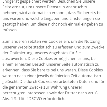
Endgerät gespeichert werden. Besuchen Sie unsere
Seite erneut, um unsere Dienste in Anspruch zu
nehmen, wird automatisch erkannt, dass Sie bereits bei
uns waren und welche Eingaben und Einstellungen sie
getätigt haben, um diese nicht noch einmal eingeben zu
müssen.
Zum anderen setzten wir Cookies ein, um die Nutzung
unserer Website statistisch zu erfassen und zum Zwecke
der Optimierung unseres Angebotes für Sie
auszuwerten. Diese Cookies ermöglichen es uns, bei
einem erneuten Besuch unserer Seite automatisch zu
erkennen, dass Sie bereits bei uns waren. Diese Cookies
werden nach einer jeweils definierten Zeit automatisch
gelöscht. Die durch Cookies verarbeiteten Daten sind für
die genannten Zwecke zur Wahrung unserer
berechtigten Interessen sowie der Dritter nach Art. 6
Abs. 1 S. 1 lit. f DSGVO erforderlich.