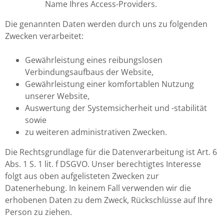
Name Ihres Access-Providers.
Die genannten Daten werden durch uns zu folgenden
Zwecken verarbeitet:
Gewährleistung eines reibungslosen
Verbindungsaufbaus der Website,
Gewährleistung einer komfortablen Nutzung
unserer Website,
Auswertung der Systemsicherheit und -stabilität
sowie
zu weiteren administrativen Zwecken.
Die Rechtsgrundlage für die Datenverarbeitung ist Art. 6
Abs. 1 S. 1 lit. f DSGVO. Unser berechtigtes Interesse
folgt aus oben aufgelisteten Zwecken zur
Datenerhebung. In keinem Fall verwenden wir die
erhobenen Daten zu dem Zweck, Rückschlüsse auf Ihre
Person zu ziehen.