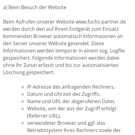
a) Beim Besuch der Website
Beim Aufrufen unserer Website www.fuchs-partner.de
werden durch den auf Ihrem Endgerät zum Einsatz
kommenden Browser automatisch Informationen an
den Server unserer Website gesendet. Diese
Informationen werden temporär in einem sog. Logfile
gespeichert. Folgende Informationen werden dabei
ohne Ihr Zutun erfasst und bis zur automatisierten
Löschung gespeichert:
IP-Adresse des anfragenden Rechners,
Datum und Uhrzeit des Zugriffs,
Name und URL der abgerufenen Datei,
Website, von der aus der Zugriff erfolgt
(Referrer-URL),
verwendeter Browser und ggf. das
Betriebssystem Ihres Rechners sowie der