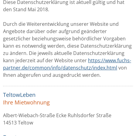
Diese Datenschutzerklärung ist aktuell gültig und hat
den Stand Mai 2018.
Durch die Weiterentwicklung unserer Website und
Angebote darüber oder aufgrund geänderter
gesetzlicher beziehungsweise behördlicher Vorgaben
kann es notwendig werden, diese Datenschutzerklärung
zu ändern. Die jeweils aktuelle Datenschutzerklärung
kann jederzeit auf der Website unter
https://www.fuchs-
partner.de/common/info/datenschutz/index.html
von
Ihnen abgerufen und ausgedruckt werden.
TeltowLeben
Ihre Mietwohnung
Albert-Wiebach-Straße Ecke Ruhlsdorfer Straße
14513 Teltow