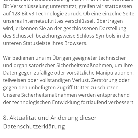
Bit Verschlüsselung unterstützt, greifen wir stattdessen
auf 128-Bit v3 Technologie zurück. Ob eine einzelne Seite
unseres Internetauftrittes verschlüsselt übertragen
wird, erkennen Sie an der geschlossenen Darstellung
des Schüssel- beziehungsweise Schloss-Symbols in der
unteren Statusleiste Ihres Browsers.
Wir bedienen uns im Übrigen geeigneter technischer
und organisatorischer Sicherheitsmaßnahmen, um Ihre
Daten gegen zufällige oder vorsätzliche Manipulationen,
teilweisen oder vollständigen Verlust, Zerstörung oder
gegen den unbefugten Zugriff Dritter zu schützen.
Unsere Sicherheitsmaßnahmen werden entsprechend
der technologischen Entwicklung fortlaufend verbessert.
8. Aktualität und Änderung dieser
Datenschutzerklärung