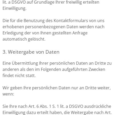
lit. a DSGVO auf Grundlage Ihrer freiwillig erteilten
Einwilligung.
Die für die Benutzung des Kontaktformulars von uns
erhobenen personenbezogenen Daten werden nach
Erledigung der von Ihnen gestellten Anfrage
automatisch gelöscht.
3. Weitergabe von Daten
Eine Übermittlung Ihrer persönlichen Daten an Dritte zu
anderen als den im Folgenden aufgeführten Zwecken
findet nicht statt.
Wir geben Ihre persönlichen Daten nur an Dritte weiter,
wenn:
Sie Ihre nach Art. 6 Abs. 1 S. 1 lit. a DSGVO ausdrückliche
Einwilligung dazu erteilt haben, die Weitergabe nach Art.