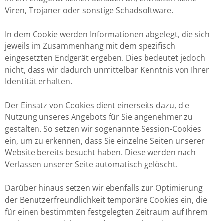
Viren, Trojaner oder sonstige Schadsoftware.
In dem Cookie werden Informationen abgelegt, die sich
jeweils im Zusammenhang mit dem spezifisch
eingesetzten Endgerät ergeben. Dies bedeutet jedoch
nicht, dass wir dadurch unmittelbar Kenntnis von Ihrer
Identität erhalten.
Der Einsatz von Cookies dient einerseits dazu, die
Nutzung unseres Angebots für Sie angenehmer zu
gestalten. So setzen wir sogenannte Session-Cookies
ein, um zu erkennen, dass Sie einzelne Seiten unserer
Website bereits besucht haben. Diese werden nach
Verlassen unserer Seite automatisch gelöscht.
Darüber hinaus setzen wir ebenfalls zur Optimierung
der Benutzerfreundlichkeit temporäre Cookies ein, die
für einen bestimmten festgelegten Zeitraum auf Ihrem