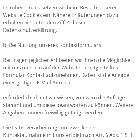
Darüber hinaus setzen wir beim Besuch unserer
Website Cookies ein. Nähere Erläuterungen dazu
erhalten Sie unter den Ziff. 4 dieser
Datenschutzerklärung.
b) Bei Nutzung unseres Kontaktformulars
Bei Fragen jeglicher Art bieten wir Ihnen die Möglichkeit,
mit uns über ein auf der Website bereitgestelltes
Formular Kontakt aufzunehmen. Dabei ist die Angabe
einer gültigen E-Mail-Adresse
erforderlich, damit wir wissen, von wem die Anfrage
stammt und um diese beantworten zu können. Weitere
Angaben können freiwillig getätigt werden.
Die Datenverarbeitung zum Zwecke der
Kontaktaufnahme mit uns erfolgt nach Art. 6 Abs. 1 S. 1