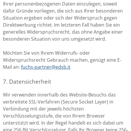
Ihrer personenbezogenen Daten einzulegen, soweit
dafür Gründe vorliegen, die sich aus Ihrer besonderen
Situation ergeben oder sich der Widerspruch gegen
Direktwerbung richtet. Im letzteren Fall haben Sie ein
generelles Widerspruchsrecht, das ohne Angabe einer
besonderen Situation von uns umgesetzt wird.
Möchten Sie von Ihrem Widerrufs- oder
Widerspruchsrecht Gebrauch machen, genügt eine E-
Mail an:
fuchs-partner@edsb.it
7. Datensicherheit
Wir verwenden innerhalb des Website-Besuchs das
verbreitete SSL-Verfahren (Secure Socket Layer) in
Verbindung mit der jeweils höchsten
Verschlüsselungsstufe, die von Ihrem Browser
unterstützt wird. In der Regel handelt es sich dabei um
eine 256 Bit Verschlüsselung. Falls Ihr Browser keine 256-