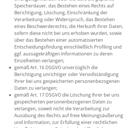
Speicherdauer, das Bestehen eines Rechts auf
Berichtigung, Löschung, Einschränkung der
Verarbeitung oder Widerspruch, das Bestehen
eines Beschwerderechts, die Herkunft ihrer Daten,
sofern diese nicht bei uns erhoben wurden, sowie
über das Bestehen einer automatisierten
Entscheidungsfindung einschließlich Profiling und
ggf. aussagekräftigen Informationen zu deren
Einzelheiten verlangen;
gemäß Art. 16 DSGVO unverzüglich die
Berichtigung unrichtiger oder Vervollständigung
Ihrer bei uns gespeicherten personenbezogenen
Daten zu verlangen;
gemäß Art. 17 DSGVO die Löschung Ihrer bei uns
gespeicherten personenbezogenen Daten zu
verlangen, soweit nicht die Verarbeitung zur
Ausübung des Rechts auf freie Meinungsäußerung
und Information, zur Erfüllung einer rechtlichen