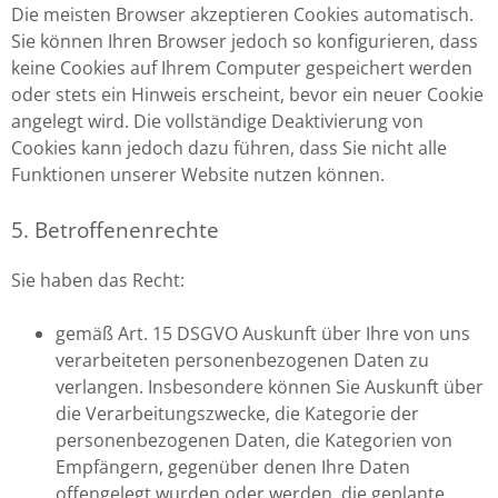
Die meisten Browser akzeptieren Cookies automatisch.
Sie können Ihren Browser jedoch so konfigurieren, dass
keine Cookies auf Ihrem Computer gespeichert werden
oder stets ein Hinweis erscheint, bevor ein neuer Cookie
angelegt wird. Die vollständige Deaktivierung von
Cookies kann jedoch dazu führen, dass Sie nicht alle
Funktionen unserer Website nutzen können.
5. Betroffenenrechte
Sie haben das Recht:
gemäß Art. 15 DSGVO Auskunft über Ihre von uns
verarbeiteten personenbezogenen Daten zu
verlangen. Insbesondere können Sie Auskunft über
die Verarbeitungszwecke, die Kategorie der
personenbezogenen Daten, die Kategorien von
Empfängern, gegenüber denen Ihre Daten
offengelegt wurden oder werden, die geplante