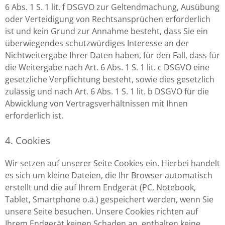
6 Abs. 1 S. 1 lit. f DSGVO zur Geltendmachung, Ausübung
oder Verteidigung von Rechtsansprüchen erforderlich
ist und kein Grund zur Annahme besteht, dass Sie ein
überwiegendes schutzwürdiges Interesse an der
Nichtweitergabe Ihrer Daten haben, für den Fall, dass für
die Weitergabe nach Art. 6 Abs. 1 S. 1 lit. c DSGVO eine
gesetzliche Verpflichtung besteht, sowie dies gesetzlich
zulässig und nach Art. 6 Abs. 1 S. 1 lit. b DSGVO für die
Abwicklung von Vertragsverhältnissen mit Ihnen
erforderlich ist.
4. Cookies
Wir setzen auf unserer Seite Cookies ein. Hierbei handelt
es sich um kleine Dateien, die Ihr Browser automatisch
erstellt und die auf Ihrem Endgerät (PC, Notebook,
Tablet, Smartphone o.ä.) gespeichert werden, wenn Sie
unsere Seite besuchen. Unsere Cookies richten auf
Ihrem Endgerät keinen Schaden an, enthalten keine