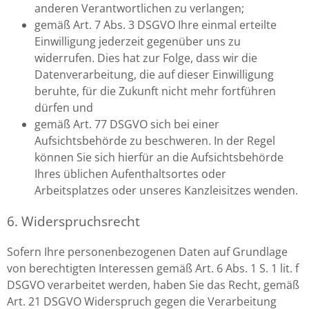
anderen Verantwortlichen zu verlangen;
gemäß Art. 7 Abs. 3 DSGVO Ihre einmal erteilte
Einwilligung jederzeit gegenüber uns zu
widerrufen. Dies hat zur Folge, dass wir die
Datenverarbeitung, die auf dieser Einwilligung
beruhte, für die Zukunft nicht mehr fortführen
dürfen und
gemäß Art. 77 DSGVO sich bei einer
Aufsichtsbehörde zu beschweren. In der Regel
können Sie sich hierfür an die Aufsichtsbehörde
Ihres üblichen Aufenthaltsortes oder
Arbeitsplatzes oder unseres Kanzleisitzes wenden.
6. Widerspruchsrecht
Sofern Ihre personenbezogenen Daten auf Grundlage
von berechtigten Interessen gemäß Art. 6 Abs. 1 S. 1 lit. f
DSGVO verarbeitet werden, haben Sie das Recht, gemäß
Art. 21 DSGVO Widerspruch gegen die Verarbeitung