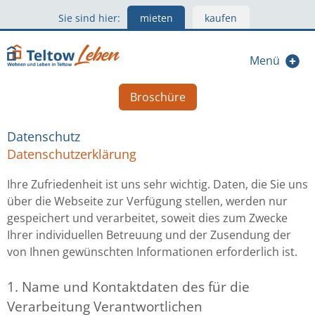
Sie sind hier:
mieten
kaufen
Menü
Broschüre
Datenschutz
Datenschutzerklärung
Ihre Zufriedenheit ist uns sehr wichtig. Daten, die Sie uns
über die Webseite zur Verfügung stellen, werden nur
gespeichert und verarbeitet, soweit dies zum Zwecke
Ihrer individuellen Betreuung und der Zusendung der
von Ihnen gewünschten Informationen erforderlich ist.
1. Name und Kontaktdaten des für die
Verarbeitung Verantwortlichen