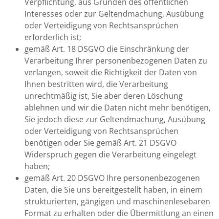
Verpflichtung, aus Gründen des öffentlichen
Interesses oder zur Geltendmachung, Ausübung
oder Verteidigung von Rechtsansprüchen
erforderlich ist;
gemäß Art. 18 DSGVO die Einschränkung der
Verarbeitung Ihrer personenbezogenen Daten zu
verlangen, soweit die Richtigkeit der Daten von
Ihnen bestritten wird, die Verarbeitung
unrechtmäßig ist, Sie aber deren Löschung
ablehnen und wir die Daten nicht mehr benötigen,
Sie jedoch diese zur Geltendmachung, Ausübung
oder Verteidigung von Rechtsansprüchen
benötigen oder Sie gemäß Art. 21 DSGVO
Widerspruch gegen die Verarbeitung eingelegt
haben;
gemäß Art. 20 DSGVO Ihre personenbezogenen
Daten, die Sie uns bereitgestellt haben, in einem
strukturierten, gängigen und maschinenlesebaren
Format zu erhalten oder die Übermittlung an einen