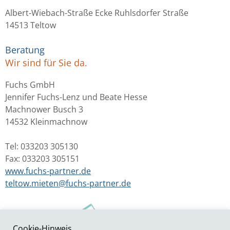
Albert-Wiebach-Straße Ecke Ruhlsdorfer Straße
14513 Teltow
Beratung
Wir sind für Sie da.
Fuchs GmbH
Jennifer Fuchs-Lenz und Beate Hesse
Machnower Busch 3
14532 Kleinmachnow
Tel: 033203 305130
Fax: 033203 305151
www.fuchs-partner.de
teltow.mieten@fuchs-partner.de
Cookie-Hinweis