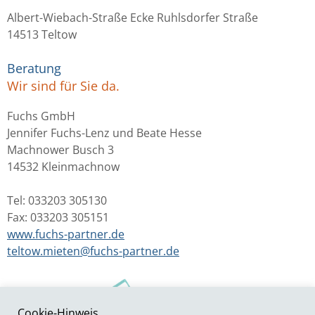
Albert-Wiebach-Straße Ecke Ruhlsdorfer Straße
14513 Teltow
Beratung
Wir sind für Sie da.
Fuchs GmbH
Jennifer Fuchs-Lenz und Beate Hesse
Machnower Busch 3
14532 Kleinmachnow
Tel: 033203 305130
Fax: 033203 305151
www.fuchs-partner.de
teltow.mieten@fuchs-partner.de
Cookie-Hinweis