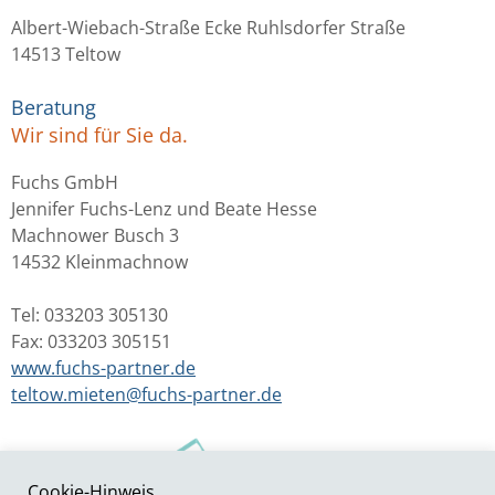
Albert-Wiebach-Straße Ecke Ruhlsdorfer Straße
14513 Teltow
Beratung
Wir sind für Sie da.
Fuchs GmbH
Jennifer Fuchs-Lenz und Beate Hesse
Machnower Busch 3
14532 Kleinmachnow
Tel: 033203 305130
Fax: 033203 305151
www.fuchs-partner.de
teltow.mieten@fuchs-partner.de
Cookie-Hinweis