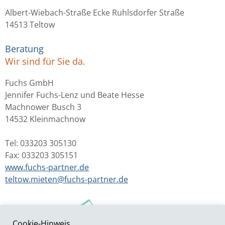
Albert-Wiebach-Straße Ecke Ruhlsdorfer Straße
14513 Teltow
Beratung
Wir sind für Sie da.
Fuchs GmbH
Jennifer Fuchs-Lenz und Beate Hesse
Machnower Busch 3
14532 Kleinmachnow
Tel: 033203 305130
Fax: 033203 305151
www.fuchs-partner.de
teltow.mieten@fuchs-partner.de
Cookie-Hinweis