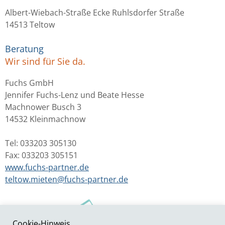
Albert-Wiebach-Straße Ecke Ruhlsdorfer Straße
14513 Teltow
Beratung
Wir sind für Sie da.
Fuchs GmbH
Jennifer Fuchs-Lenz und Beate Hesse
Machnower Busch 3
14532 Kleinmachnow
Tel: 033203 305130
Fax: 033203 305151
www.fuchs-partner.de
teltow.mieten@fuchs-partner.de
Cookie-Hinweis