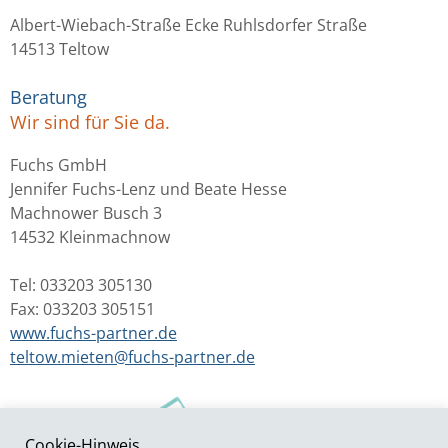
Albert-Wiebach-Straße Ecke Ruhlsdorfer Straße
14513 Teltow
Beratung
Wir sind für Sie da.
Fuchs GmbH
Jennifer Fuchs-Lenz und Beate Hesse
Machnower Busch 3
14532 Kleinmachnow
Tel: 033203 305130
Fax: 033203 305151
www.fuchs-partner.de
teltow.mieten@fuchs-partner.de
Cookie-Hinweis