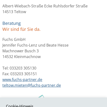
Albert-Wiebach-Straße Ecke Ruhlsdorfer Straße
14513 Teltow
Beratung
Wir sind für Sie da.
Fuchs GmbH
Jennifer Fuchs-Lenz und Beate Hesse
Machnower Busch 3
14532 Kleinmachnow
Tel: 033203 305130
Fax: 033203 305151
www.fuchs-partner.de
teltow.mieten@fuchs-partner.de
Cookie-Hinweis