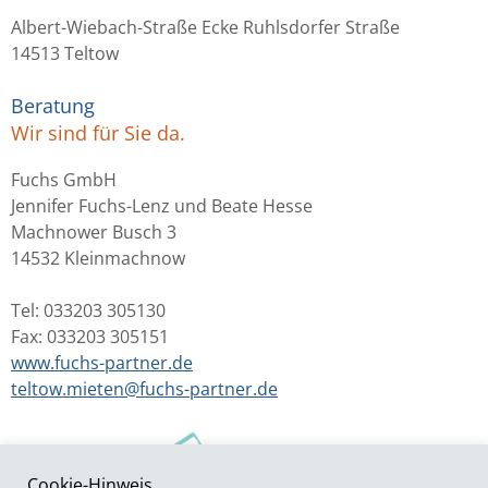
Albert-Wiebach-Straße Ecke Ruhlsdorfer Straße
14513 Teltow
Beratung
Wir sind für Sie da.
Fuchs GmbH
Jennifer Fuchs-Lenz und Beate Hesse
Machnower Busch 3
14532 Kleinmachnow
Tel: 033203 305130
Fax: 033203 305151
www.fuchs-partner.de
teltow.mieten@fuchs-partner.de
Cookie-Hinweis