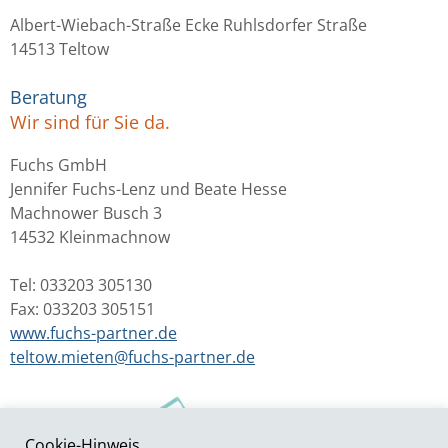
Albert-Wiebach-Straße Ecke Ruhlsdorfer Straße
14513 Teltow
Beratung
Wir sind für Sie da.
Fuchs GmbH
Jennifer Fuchs-Lenz und Beate Hesse
Machnower Busch 3
14532 Kleinmachnow
Tel: 033203 305130
Fax: 033203 305151
www.fuchs-partner.de
teltow.mieten@fuchs-partner.de
Cookie-Hinweis