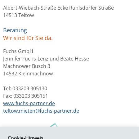
Albert-Wiebach-Straße Ecke Ruhlsdorfer Straße
14513 Teltow
Beratung
Wir sind für Sie da.
Fuchs GmbH
Jennifer Fuchs-Lenz und Beate Hesse
Machnower Busch 3
14532 Kleinmachnow
Tel: 033203 305130
Fax: 033203 305151
www.fuchs-partner.de
teltow.mieten@fuchs-partner.de
Cookie-Hinweis