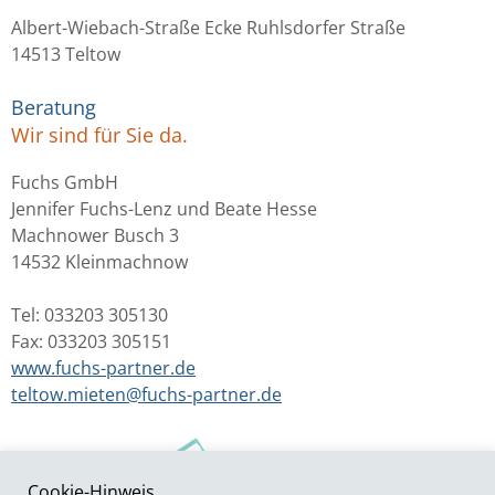
Albert-Wiebach-Straße Ecke Ruhlsdorfer Straße
14513 Teltow
Beratung
Wir sind für Sie da.
Fuchs GmbH
Jennifer Fuchs-Lenz und Beate Hesse
Machnower Busch 3
14532 Kleinmachnow
Tel: 033203 305130
Fax: 033203 305151
www.fuchs-partner.de
teltow.mieten@fuchs-partner.de
Cookie-Hinweis