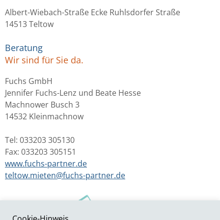
Albert-Wiebach-Straße Ecke Ruhlsdorfer Straße
14513 Teltow
Beratung
Wir sind für Sie da.
Fuchs GmbH
Jennifer Fuchs-Lenz und Beate Hesse
Machnower Busch 3
14532 Kleinmachnow
Tel: 033203 305130
Fax: 033203 305151
www.fuchs-partner.de
teltow.mieten@fuchs-partner.de
Cookie-Hinweis