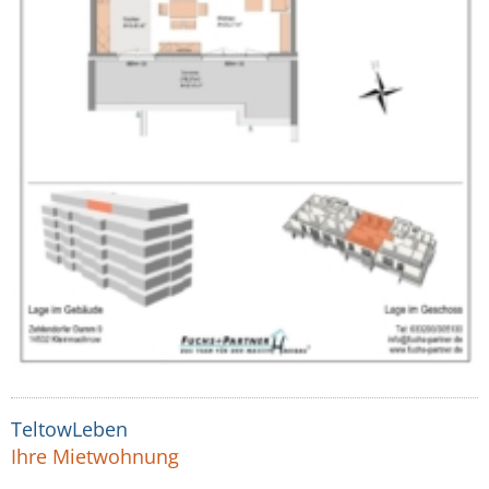
TeltowLeben
Ihre Mietwohnung