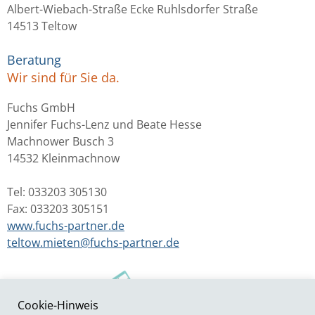
Albert-Wiebach-Straße Ecke Ruhlsdorfer Straße
14513 Teltow
Beratung
Wir sind für Sie da.
Fuchs GmbH
Jennifer Fuchs-Lenz und Beate Hesse
Machnower Busch 3
14532 Kleinmachnow
Tel: 033203 305130
Fax: 033203 305151
www.fuchs-partner.de
teltow.mieten@fuchs-partner.de
Cookie-Hinweis