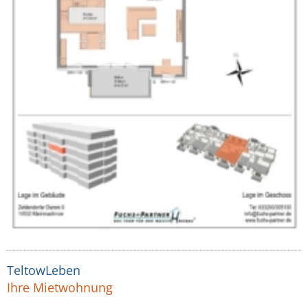
TeltowLeben
Ihre Mietwohnung