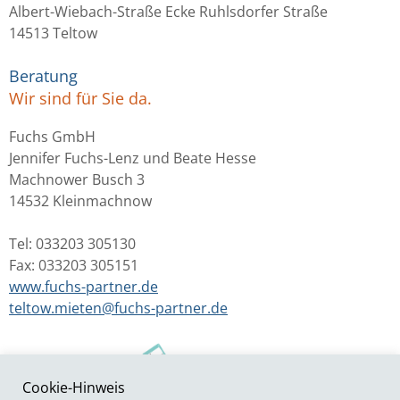
Albert-Wiebach-Straße Ecke Ruhlsdorfer Straße
14513 Teltow
Beratung
Wir sind für Sie da.
Fuchs GmbH
Jennifer Fuchs-Lenz und Beate Hesse
Machnower Busch 3
14532 Kleinmachnow
Tel: 033203 305130
Fax: 033203 305151
www.fuchs-partner.de
teltow.mieten@fuchs-partner.de
Cookie-Hinweis