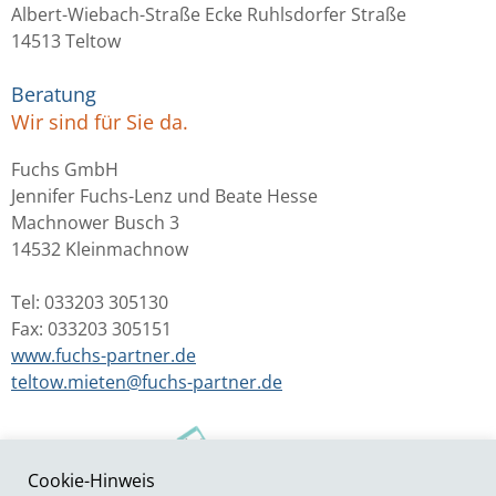
Albert-Wiebach-Straße Ecke Ruhlsdorfer Straße
14513 Teltow
Beratung
Wir sind für Sie da.
Fuchs GmbH
Jennifer Fuchs-Lenz und Beate Hesse
Machnower Busch 3
14532 Kleinmachnow
Tel: 033203 305130
Fax: 033203 305151
www.fuchs-partner.de
teltow.mieten@fuchs-partner.de
Cookie-Hinweis