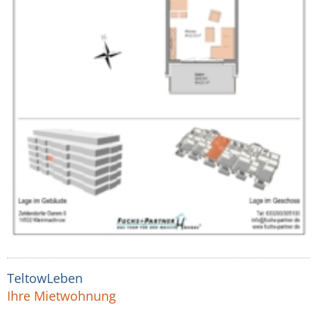
TeltowLeben
Ihre Mietwohnung