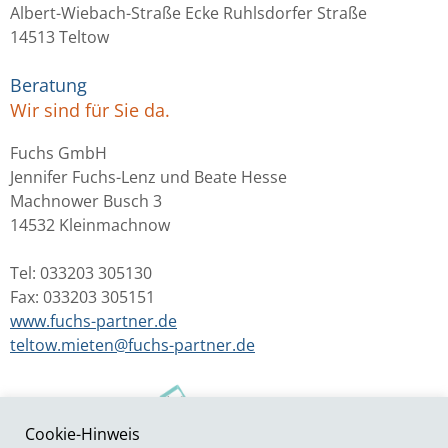
Albert-Wiebach-Straße Ecke Ruhlsdorfer Straße
14513 Teltow
Beratung
Wir sind für Sie da.
Fuchs GmbH
Jennifer Fuchs-Lenz und Beate Hesse
Machnower Busch 3
14532 Kleinmachnow
Tel: 033203 305130
Fax: 033203 305151
www.fuchs-partner.de
teltow.mieten@fuchs-partner.de
Cookie-Hinweis