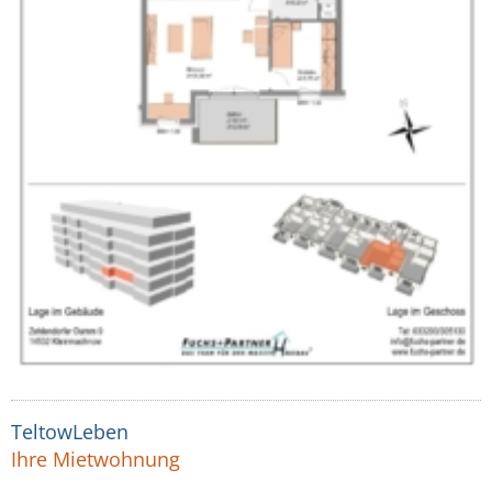
TeltowLeben
Ihre Mietwohnung