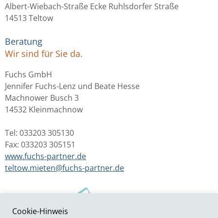
Albert-Wiebach-Straße Ecke Ruhlsdorfer Straße
14513 Teltow
Beratung
Wir sind für Sie da.
Fuchs GmbH
Jennifer Fuchs-Lenz und Beate Hesse
Machnower Busch 3
14532 Kleinmachnow
Tel: 033203 305130
Fax: 033203 305151
www.fuchs-partner.de
teltow.mieten@fuchs-partner.de
Cookie-Hinweis