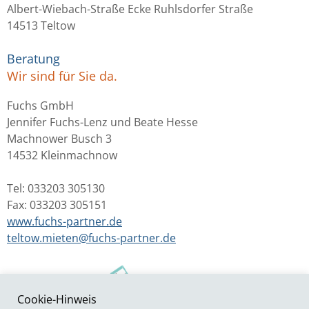
Albert-Wiebach-Straße Ecke Ruhlsdorfer Straße
14513 Teltow
Beratung
Wir sind für Sie da.
Fuchs GmbH
Jennifer Fuchs-Lenz und Beate Hesse
Machnower Busch 3
14532 Kleinmachnow
Tel: 033203 305130
Fax: 033203 305151
www.fuchs-partner.de
teltow.mieten@fuchs-partner.de
Cookie-Hinweis