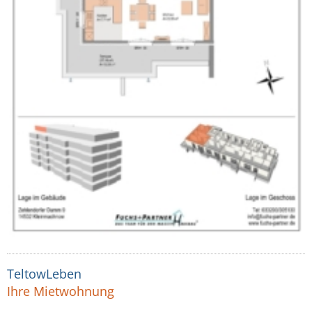
TeltowLeben
Ihre Mietwohnung