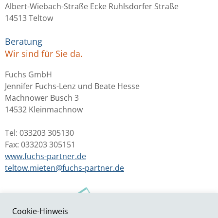
Albert-Wiebach-Straße Ecke Ruhlsdorfer Straße
14513 Teltow
Beratung
Wir sind für Sie da.
Fuchs GmbH
Jennifer Fuchs-Lenz und Beate Hesse
Machnower Busch 3
14532 Kleinmachnow
Tel: 033203 305130
Fax: 033203 305151
www.fuchs-partner.de
teltow.mieten@fuchs-partner.de
Cookie-Hinweis